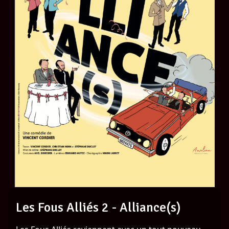
Les Fous Alliés 2 - Alliance(s)