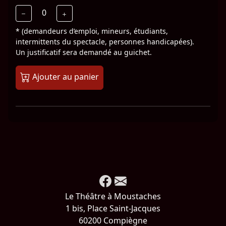
0
* (demandeurs d’emploi, mineurs, étudiants,
intermittents du spectacle, personnes handicapées).
Un justificatif sera demandé au guichet.
Ajouter au panier
Le Théâtre à Moustaches
1 bis, Place Saint-Jacques
60200 Compiègne