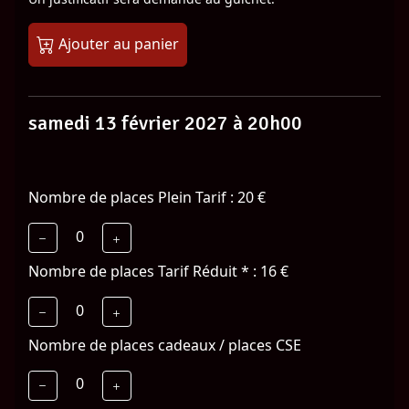
Ajouter au panier
samedi 13 février 2027 à 20h00
Nombre de places Plein Tarif : 20 €
0
Nombre de places Tarif Réduit * : 16 €
0
Nombre de places cadeaux / places CSE
0