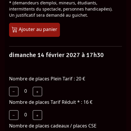
* (demandeurs d’emploi, mineurs, étudiants,
intermittents du spectacle, personnes handicapées).
Un justificatif sera demandé au guichet.
Ajouter au panier
dimanche 14 février 2027 à 17h30
Nombre de places Plein Tarif : 20 €
0
Nombre de places Tarif Réduit * : 16 €
0
Nombre de places cadeaux / places CSE