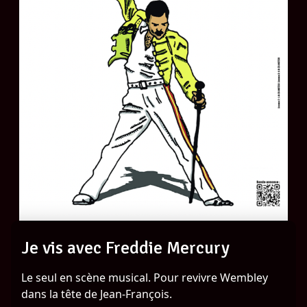
Je vis avec Freddie Mercury
Le seul en scène musical. Pour revivre Wembley
dans la tête de Jean-François.