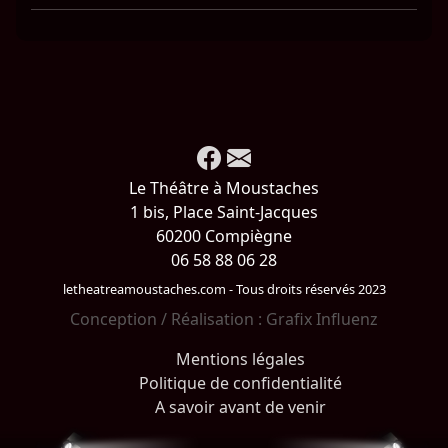
Le Théâtre à Moustaches
1 bis, Place Saint-Jacques
60200 Compiègne
06 58 88 06 28
letheatreamoustaches.com - Tous droits réservés 2023
Conception / Réalisation :
Grafix Influenz
Mentions légales
Politique de confidentialité
A savoir avant de venir