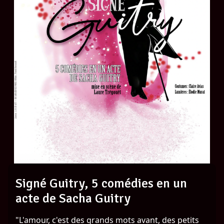
Signé Guitry, 5 comédies en un
acte de Sacha Guitry
"L'amour, c'est des grands mots avant, des petits