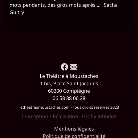
mots pendants, des gros mots après ..." Sacha
Guitry
Le Théâtre à Moustaches
1 bis, Place Saint-Jacques
60200 Compiègne
06 58 88 06 28
letheatreamoustaches.com - Tous droits réservés 2023
Conception / Réalisation :
Grafix Influenz
Mentions légales
Politique de confidentialité